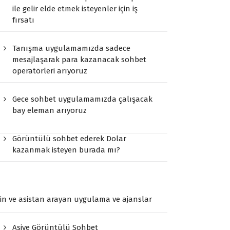
ile gelir elde etmek isteyenler için iş
fırsatı
Tanışma uygulamamızda sadece
mesajlaşarak para kazanacak sohbet
operatörleri arıyoruz
Gece sohbet uygulamamızda çalışacak
bay eleman arıyoruz
Görüntülü sohbet ederek Dolar
kazanmak isteyen burada mı?
n ve asistan arayan uygulama ve ajanslar
Asiye Görüntülü Sohbet