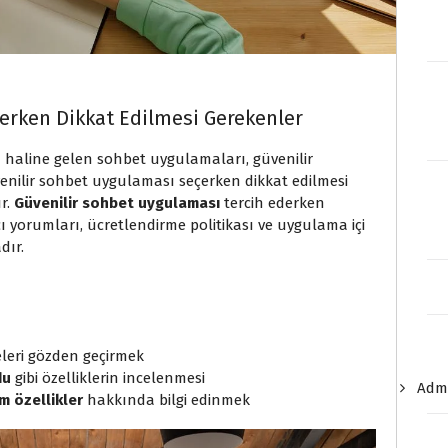
erken Dikkat Edilmesi Gerekenler
 haline gelen sohbet uygulamaları, güvenilir
enilir sohbet uygulaması seçerken dikkat edilmesi
r.
Güvenilir sohbet uygulaması
tercih ederken
ı yorumları, ücretlendirme politikası ve uygulama içi
dır.
leri gözden geçirmek
du
gibi özelliklerin incelenmesi
Admi
m özellikler
hakkında bilgi edinmek