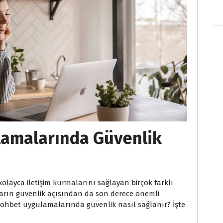
lamalarında Güvenlik
olayca iletişim kurmalarını sağlayan birçok farklı
aların güvenlik açısından da son derece önemli
ohbet uygulamalarında güvenlik nasıl sağlanır? İşte