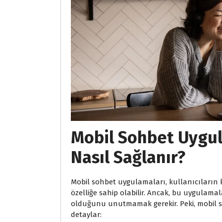
Mobil Sohbet Uygu
Nasıl Sağlanır?
Mobil sohbet uygulamaları, kullanıcıların k
özelliğe sahip olabilir. Ancak, bu uygulam
olduğunu unutmamak gerekir. Peki, mobil s
detaylar: