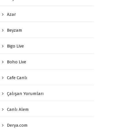
Azar
Beyzam
Bigo Live
Boho Live
Cafe Canlı
Çalışan Yorumları
Canlı Alem
Derya.com