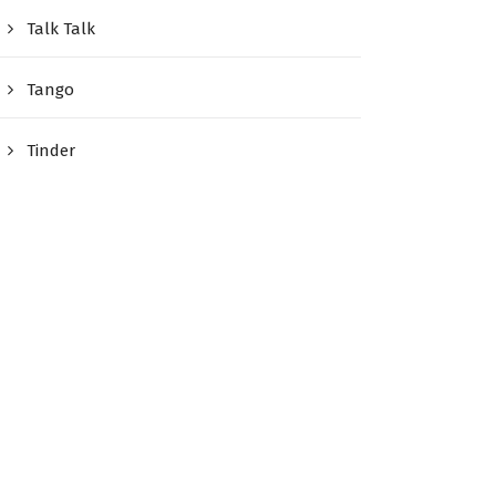
Talk Talk
Tango
Tinder