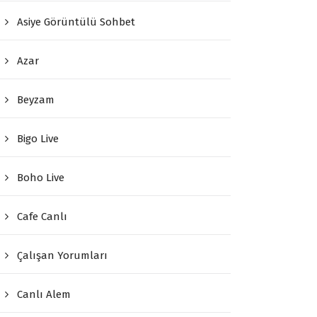
Asiye Görüntülü Sohbet
Azar
Beyzam
Bigo Live
Boho Live
Cafe Canlı
Çalışan Yorumları
Canlı Alem