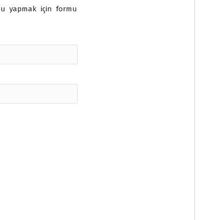
su yapmak için formu