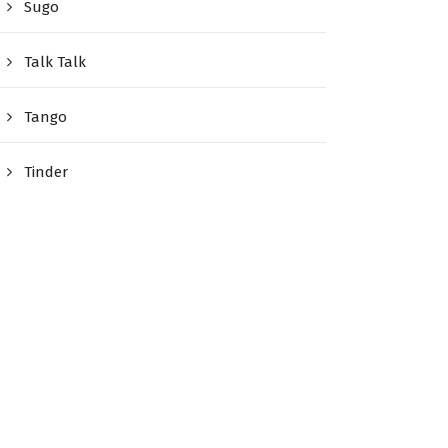
Sugo
Talk Talk
Tango
Tinder