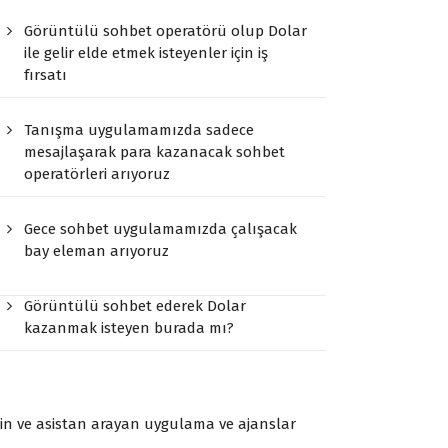
Görüntülü sohbet operatörü olup Dolar
ile gelir elde etmek isteyenler için iş
fırsatı
Tanışma uygulamamızda sadece
mesajlaşarak para kazanacak sohbet
operatörleri arıyoruz
Gece sohbet uygulamamızda çalışacak
bay eleman arıyoruz
Görüntülü sohbet ederek Dolar
kazanmak isteyen burada mı?
n ve asistan arayan uygulama ve ajanslar