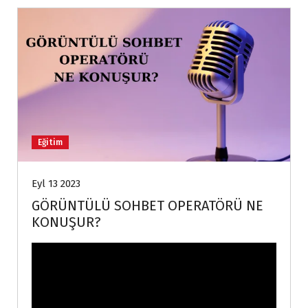
Eğitim
Eyl 13 2023
GÖRÜNTÜLÜ SOHBET OPERATÖRÜ NE
KONUŞUR?