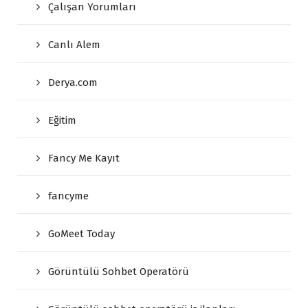
Çalışan Yorumları
Canlı Alem
Derya.com
Eğitim
Fancy Me Kayıt
fancyme
GoMeet Today
Görüntülü Sohbet Operatörü