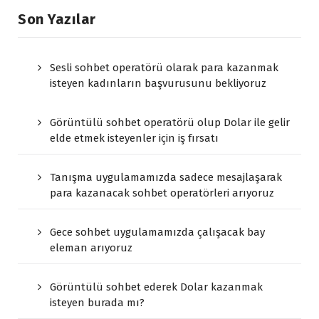
Son Yazılar
Sesli sohbet operatörü olarak para kazanmak
isteyen kadınların başvurusunu bekliyoruz
Görüntülü sohbet operatörü olup Dolar ile gelir
elde etmek isteyenler için iş fırsatı
Tanışma uygulamamızda sadece mesajlaşarak
para kazanacak sohbet operatörleri arıyoruz
Gece sohbet uygulamamızda çalışacak bay
eleman arıyoruz
Görüntülü sohbet ederek Dolar kazanmak
isteyen burada mı?