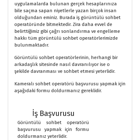
uygulamalarda bulunan gerçek hesaplarınıza
bile saçma sapan niyetlerle yazan birçok insan
olduğundan eminiz. Burada iş görüntülü sohbet
operatöründe bitmektedir. Zira daha evvel de
belirttiğimiz gibi çağrı sonlandırma ve engelleme
hakkı tüm görüntülü sohbet operatörlerimizde
bulunmaktadır.
Görüntülü sohbet operatörlerinin, herhangi bir
arkadaşlık sitesinde nasıl davranılıyor ise o
şekilde davranması ve sohbet etmesi yeterlidir.
Kameralı sohbet operatörü başvurusu yapmak için
aşağıdaki formu doldurmanız gereklidir.
İş Başvurusu
Görüntülü sohbet operatörü
başvurusu yapmak için formu
doldurmanız yeterlidir.