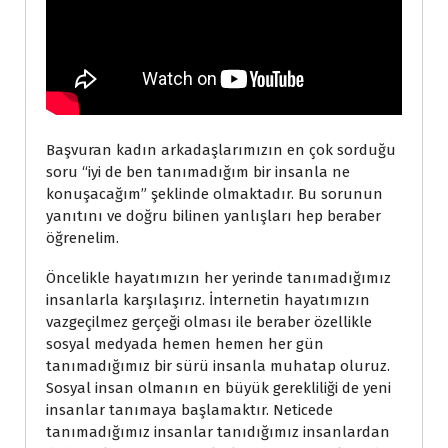
Başvuran kadın arkadaşlarımızın en çok sorduğu
soru “iyi de ben tanımadığım bir insanla ne
konuşacağım” şeklinde olmaktadır. Bu sorunun
yanıtını ve doğru bilinen yanlışları hep beraber
öğrenelim.
Öncelikle hayatımızın her yerinde tanımadığımız
insanlarla karşılaşırız. İnternetin hayatımızın
vazgeçilmez gerçeği olması ile beraber özellikle
sosyal medyada hemen hemen her gün
tanımadığımız bir sürü insanla muhatap oluruz.
Sosyal insan olmanın en büyük gerekliliği de yeni
insanlar tanımaya başlamaktır. Neticede
tanımadığımız insanlar tanıdığımız insanlardan