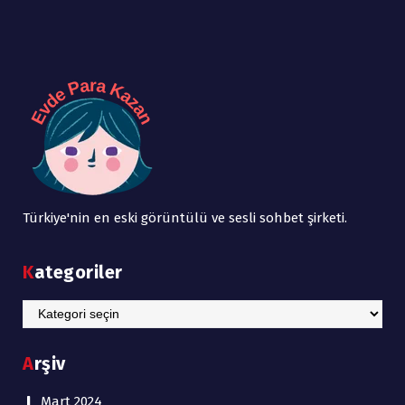
Türkiye'nin en eski görüntülü ve sesli sohbet şirketi.
Kategoriler
Kategoriler
Arşiv
Mart 2024