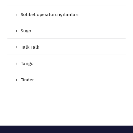
Sohbet operatörü iş ilanları
Sugo
Talk Talk
Tango
Tinder