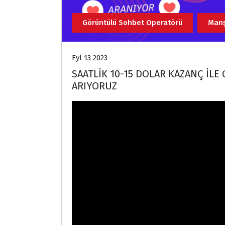
Görüntülü Sohbet Operatörü
Man
Eyl 13 2023
SAATLİK 10-15 DOLAR KAZANÇ İ
ARIYORUZ