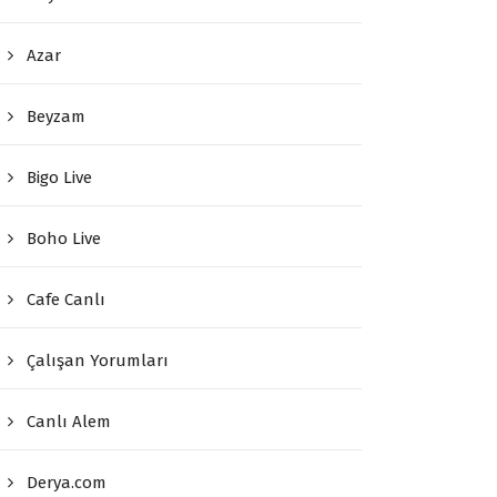
Azar
Beyzam
Bigo Live
Boho Live
Cafe Canlı
Çalışan Yorumları
Canlı Alem
Derya.com