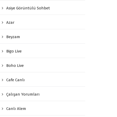
Asiye Görüntülü Sohbet
Azar
Beyzam
Bigo Live
Boho Live
Cafe Canlı
Çalışan Yorumları
Canlı Alem