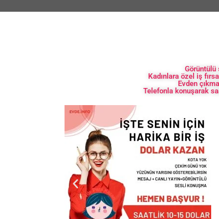
Görüntülü 
Kadınlara özel iş fırsat
Evden çıkma
Telefonla konuşarak sa